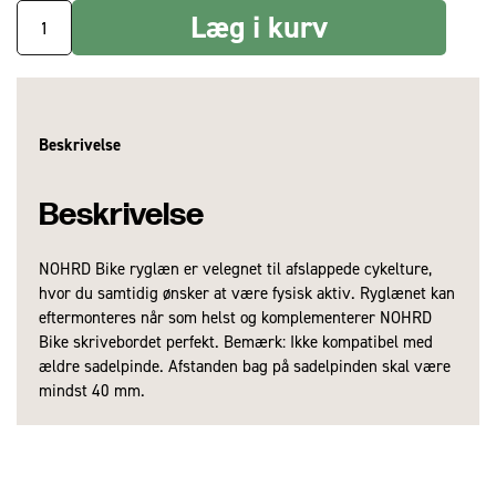
Læg i kurv
Beskrivelse
Beskrivelse
NOHRD Bike ryglæn er velegnet til afslappede cykelture,
hvor du samtidig ønsker at være fysisk aktiv. Ryglænet kan
eftermonteres når som helst og komplementerer NOHRD
Bike skrivebordet perfekt. Bemærk: Ikke kompatibel med
ældre sadelpinde. Afstanden bag på sadelpinden skal være
mindst 40 mm.