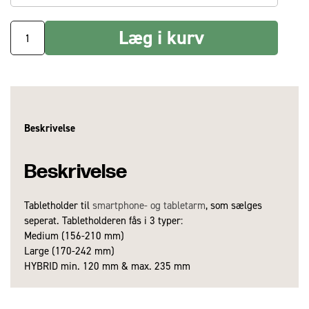
Læg i kurv
Beskrivelse
Beskrivelse
Tabletholder til
smartphone- og tabletarm
, som sælges
seperat. Tabletholderen fås i 3 typer:
Medium (156-210 mm)
Large (170-242 mm)
HYBRID min. 120 mm & max. 235 mm