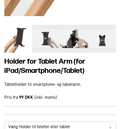
Holder for Tablet Arm (for
iPad/Smartphone/Tablet)
Tabletholder til smartphone- og tabletarm.
Pris fra
99 DKK
(inkl. moms)
Vælg Holder til telefon eller tablet