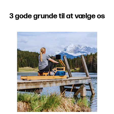
3 gode grunde til at vælge os