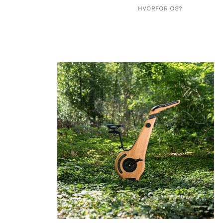
HVORFOR OS?