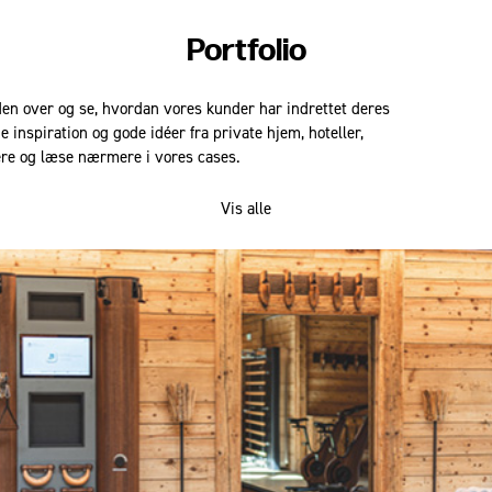
Portfolio
en over og se, hvordan vores kunder har indrettet deres
 inspiration og gode idéer fra private hjem, hoteller,
ere og læse nærmere i vores cases.
Vis alle